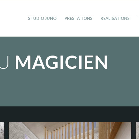
STUDIO JUNO
PRESTATIONS
REALISATIONS
DU
MAGICIEN