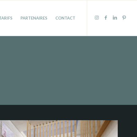
TARIFS
PARTENAIRES
CONTACT