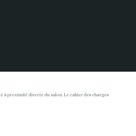
tué à proximité directe du salon. Le cahier des charges