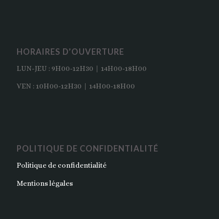
HORAIRES D’OUVERTURE
LUN-JEU : 9H00-12H30 | 14H00-18H00
VEN : 10H00-12H30 | 14H00-18H00
POLITIQUE DE CONFIDENTIALITÉ
Politique de confidentialité
Mentions légales