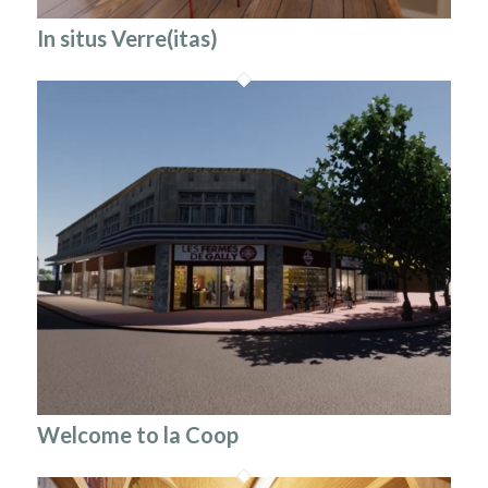
In situs Verre(itas)
Welcome to la Coop