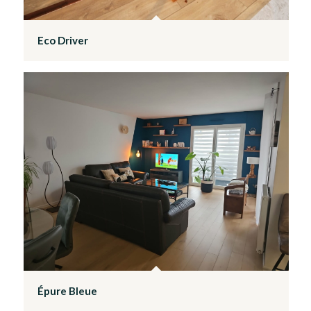
Eco Driver
Épure Bleue