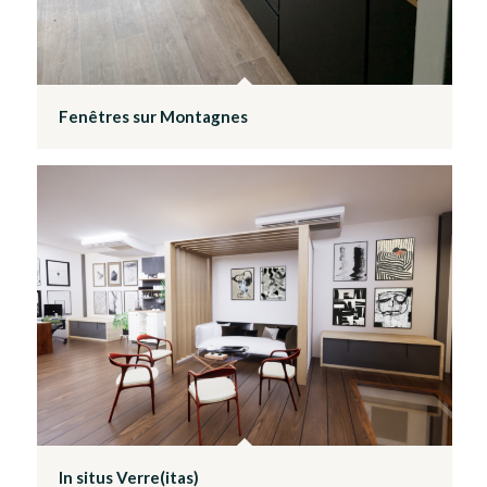
Fenêtres sur Montagnes
In situs Verre(itas)