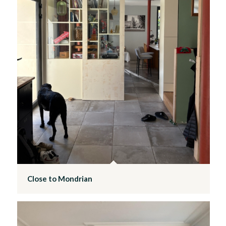
Close to Mondrian