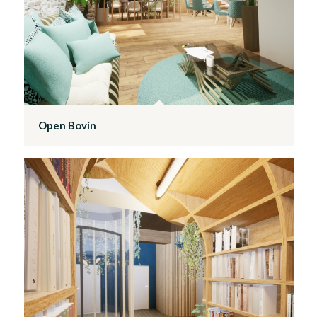
Open Bovin