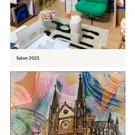
Salon 2025