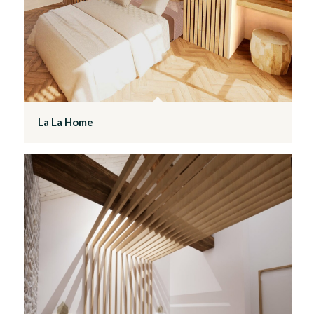
La La Home