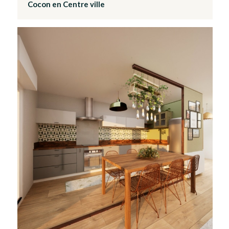
Cocon en Centre ville