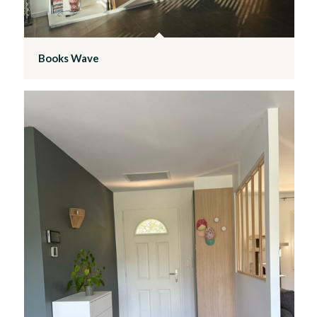
Books Wave