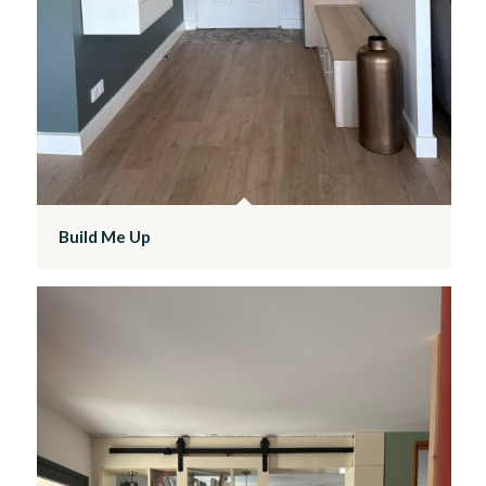
Build Me Up