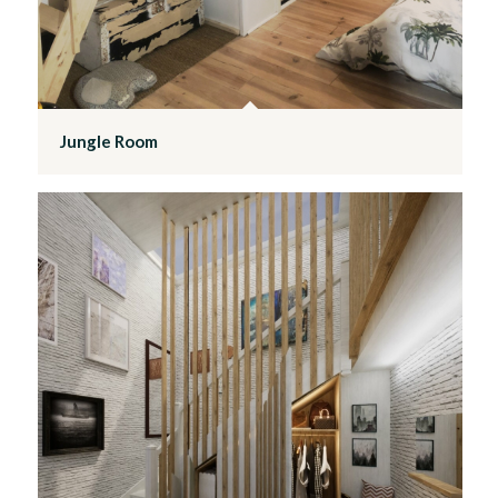
Jungle Room