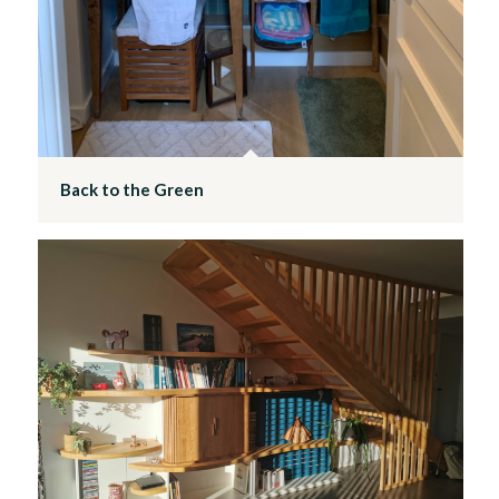
Back to the Green