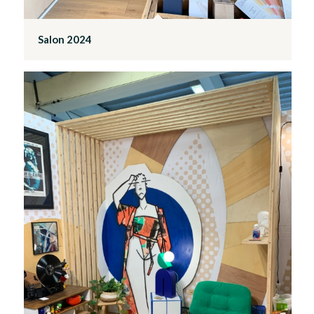
Salon 2024