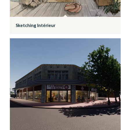
Sketching Intérieur