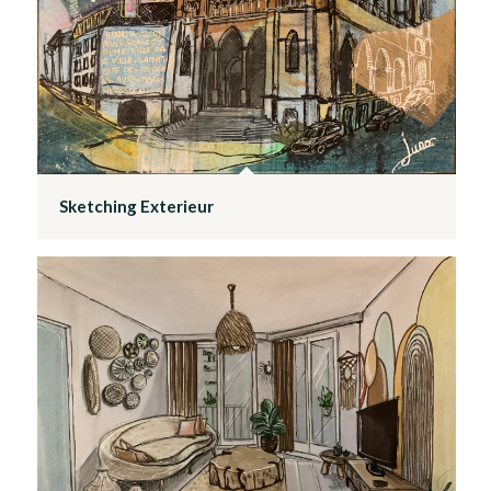
Sketching Exterieur