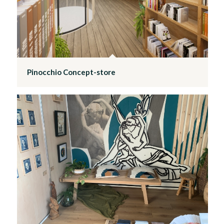
Pinocchio Concept-store