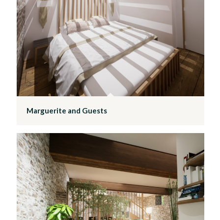
Marguerite and Guests