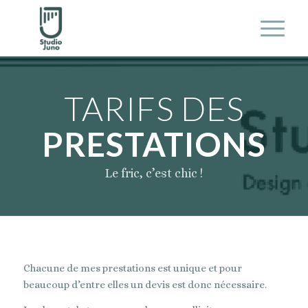
TARIFS DES
PRESTATIONS
Le fric, c’est chic !
Chacune de mes prestations est unique et pour
beaucoup d’entre elles un devis est donc nécessaire.