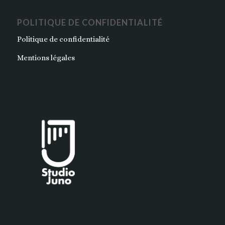
POLITIQUE DE CONFIDENTIALITÉ
Politique de confidentialité
Mentions légales