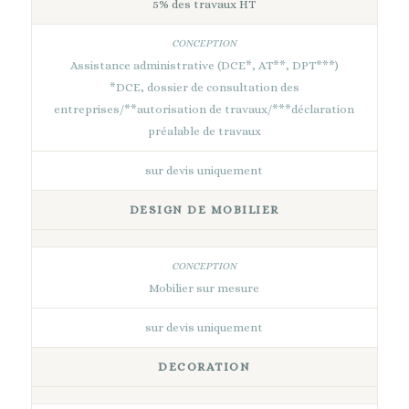
5% des travaux HT
Assistance administrative (DCE*, AT**, DPT***)
*DCE, dossier de consultation des
entreprises/**autorisation de travaux/***déclaration
préalable de travaux
sur devis uniquement
DESIGN DE MOBILIER
Mobilier sur mesure
sur devis uniquement
DECORATION