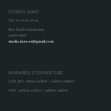
STUDIO JUNO
Tel : 06 70 46 39 66
Rue Émile Guichenné
64000 PAU
studio.juno.64@gmail.com
HORAIRES D’OUVERTURE
LUN-JEU : 9H00-12H30 | 14H00-18H00
VEN : 10H00-12H30 | 14H00-18H00