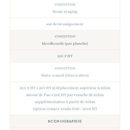
Home staging
sur devis uniquement
Moodboards (par planche)
150 € HT
Visite conseil (1h30 à 2H00)
200 € HT + 25€ HT si déplacement supérieur à 20km
autour de Pau + 25€ HT par tranche de 20km
supplémentaires à partir de 40km
Option compte rendu écrit : 100€ HT
SCENOGRAPHIE