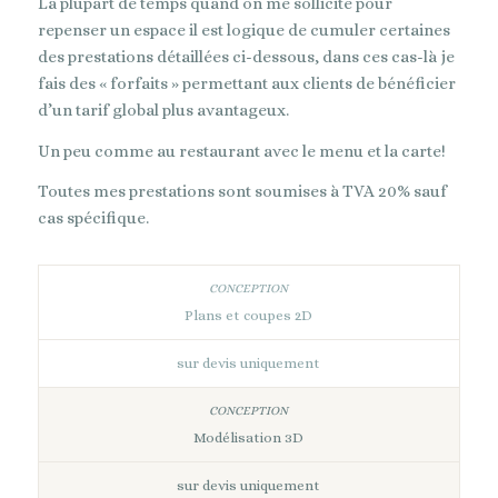
La plupart de temps quand on me sollicite pour
repenser un espace il est logique de cumuler certaines
des prestations détaillées ci-dessous, dans ces cas-là je
fais des « forfaits » permettant aux clients de bénéficier
d’un tarif global plus avantageux.
Un peu comme au restaurant avec le menu et la carte!
Toutes mes prestations sont soumises à TVA 20% sauf
cas spécifique.
Plans et coupes 2D
sur devis uniquement
Modélisation 3D
sur devis uniquement