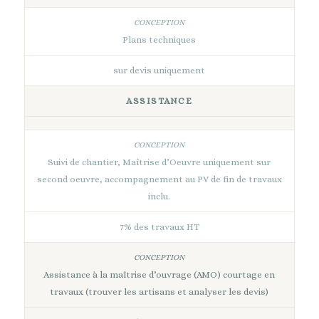
Plans techniques
sur devis uniquement
ASSISTANCE
Suivi de chantier, Maîtrise d’Oeuvre uniquement sur
second oeuvre, accompagnement au PV de fin de travaux
inclu.
7% des travaux HT
Assistance à la maîtrise d’ouvrage (AMO) courtage en
travaux (trouver les artisans et analyser les devis)