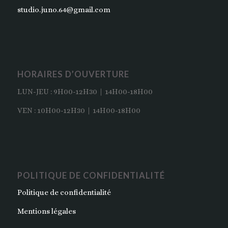
studio.juno.64@gmail.com
HORAIRES D’OUVERTURE
LUN-JEU : 9H00-12H30 | 14H00-18H00
VEN : 10H00-12H30 | 14H00-18H00
POLITIQUE DE CONFIDENTIALITÉ
Politique de confidentialité
Mentions légales